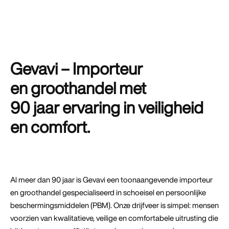
Gevavi – Importeur
en groothandel met
90 jaar ervaring in veiligheid
en comfort.
Al meer dan 90 jaar is Gevavi een toonaangevende importeur
en groothandel gespecialiseerd in schoeisel en persoonlijke
beschermingsmiddelen (PBM). Onze drijfveer is simpel: mensen
voorzien van kwalitatieve, veilige en comfortabele uitrusting die